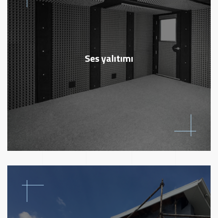
Ses yalıtımı