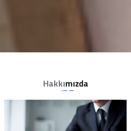
Hakkımızda