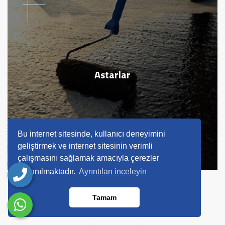
Astarlar
Bu internet sitesinde, kullanıcı deneyimini
geliştirmek ve internet sitesinin verimli
çalışmasını sağlamak amacıyla çerezler
kullanılmaktadır.
Ayrıntıları inceleyin
Tamam