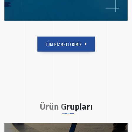
TÜM HİZMETLERİMİZ
Ürün Grupları