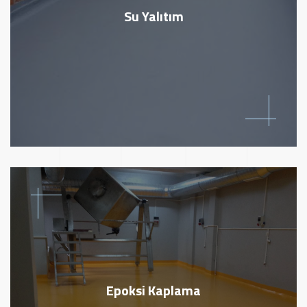
Su Yalıtım
Epoksi Kaplama