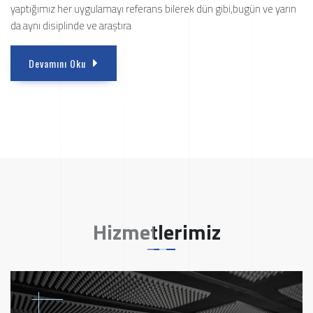
yaptığımız her uygulamayı referans bilerek dün gibi,bugün ve yarın
da aynı disiplinde ve araştıra
Devamını Oku
Hizmetlerimiz