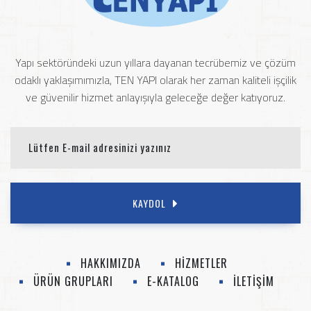
Yapı sektöründeki uzun yıllara dayanan tecrübemiz ve çözüm
odaklı yaklaşımımızla, TEN YAPI olarak her zaman kaliteli işçilik
ve güvenilir hizmet anlayışıyla geleceğe değer katıyoruz.
KAYDOL
HAKKIMIZDA
HİZMETLER
ÜRÜN GRUPLARI
E-KATALOG
İLETİŞİM