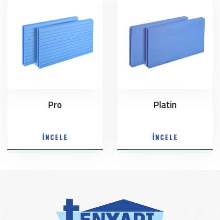
Pro
Platin
İNCELE
İNCELE