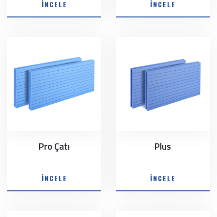
İNCELE
İNCELE
Pro Çatı
Plus
İNCELE
İNCELE