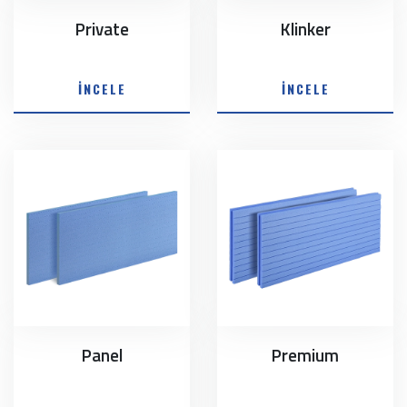
Private
Klinker
İNCELE
İNCELE
Panel
Premium