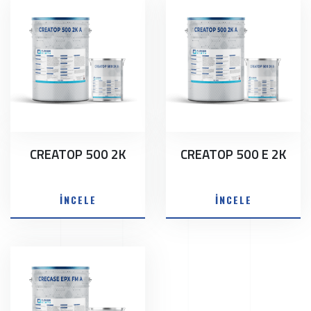
CREATOP 500 2K
CREATOP 500 E 2K
İNCELE
İNCELE