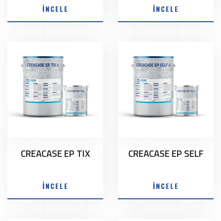
İNCELE
İNCELE
CREACASE EP TIX
CREACASE EP SELF
İNCELE
İNCELE