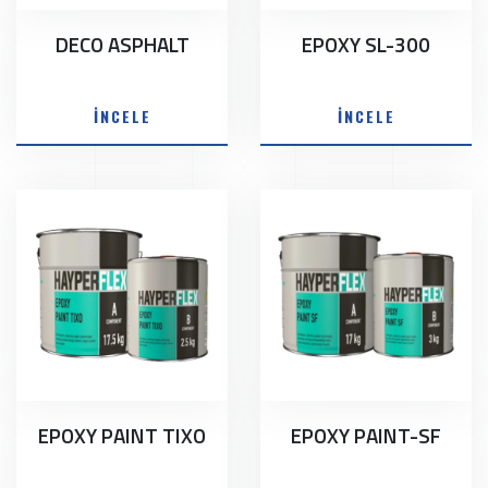
DECO ASPHALT
EPOXY SL-300
İNCELE
İNCELE
EPOXY PAINT TIXO
EPOXY PAINT-SF