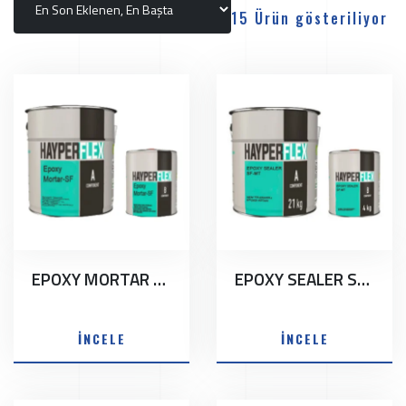
15 Ürün gösteriliyor
EPOXY MORTAR SF
EPOXY SEALER SF-MT
İNCELE
İNCELE