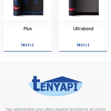
Plus
Ultrabond
İNCELE
İNCELE
Yapı sektöründeki uzun yıllara dayanan tecrübemiz ve çözüm