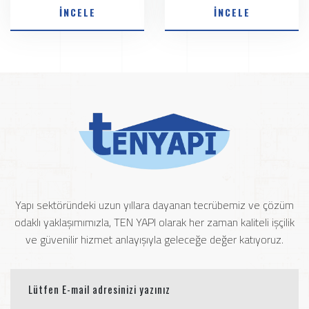
İNCELE
İNCELE
Yapı sektöründeki uzun yıllara dayanan tecrübemiz ve çözüm
odaklı yaklaşımımızla, TEN YAPI olarak her zaman kaliteli işçilik
ve güvenilir hizmet anlayışıyla geleceğe değer katıyoruz.