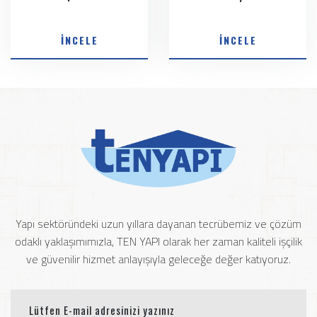
İNCELE
İNCELE
Yapı sektöründeki uzun yıllara dayanan tecrübemiz ve çözüm
odaklı yaklaşımımızla, TEN YAPI olarak her zaman kaliteli işçilik
ve güvenilir hizmet anlayışıyla geleceğe değer katıyoruz.