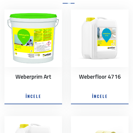
Weberprim Art
Weberfloor 4716
İNCELE
İNCELE