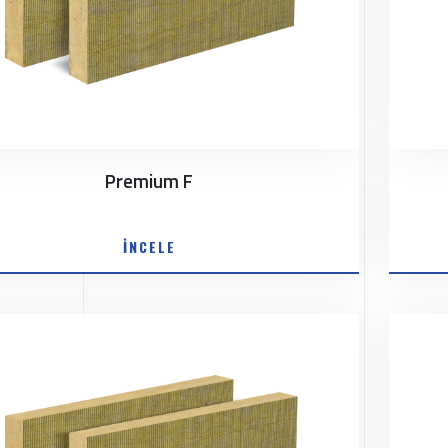
Premium F
İNCELE