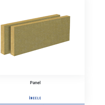
Panel
İNCELE