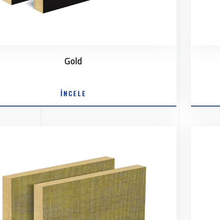
Gold
İNCELE