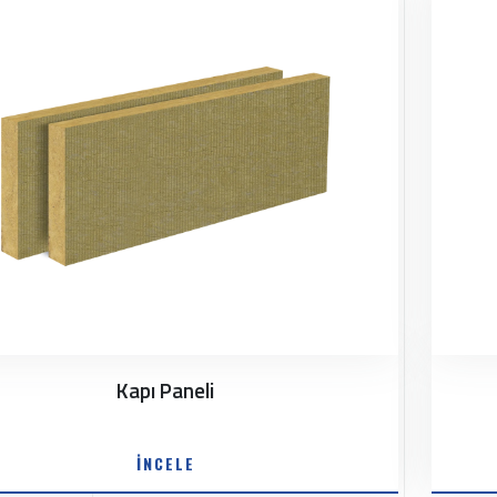
Kapı Paneli
İNCELE