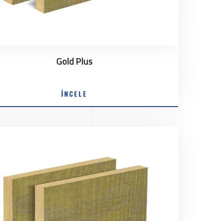
Gold Plus
İNCELE