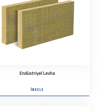
Endüstriyel Levha
İNCELE