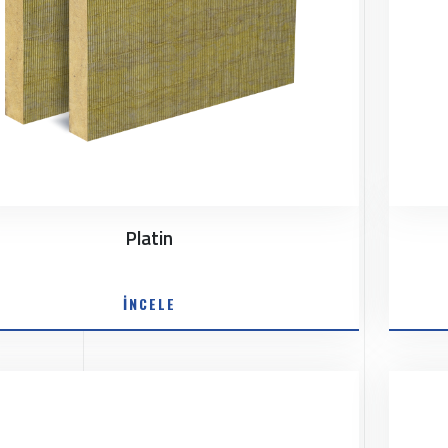
Platin
İNCELE