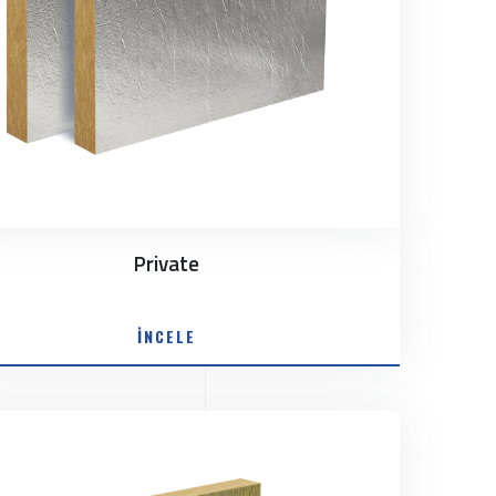
Private
İNCELE