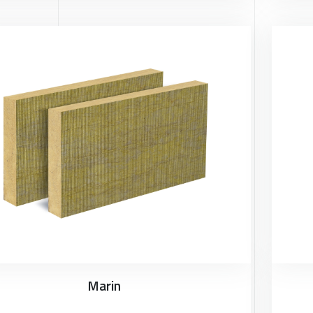
Marin