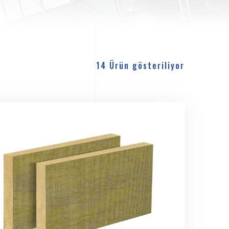
14 Ürün gösteriliyor