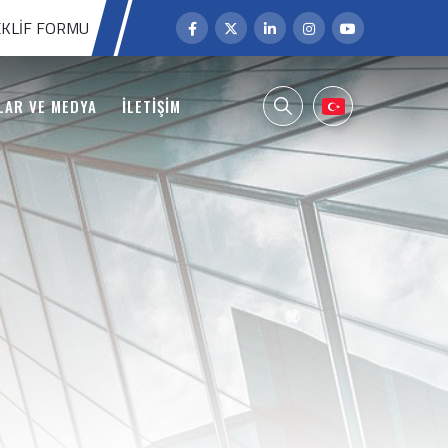
KLIF FORMU
LAR VE MEDYA
İLETİŞİM