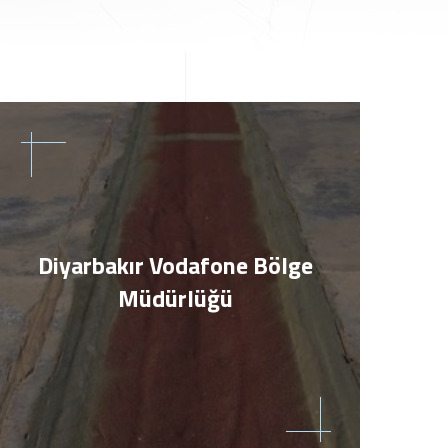
Diyarbakır Vodafone Bölge
Müdürlüğü