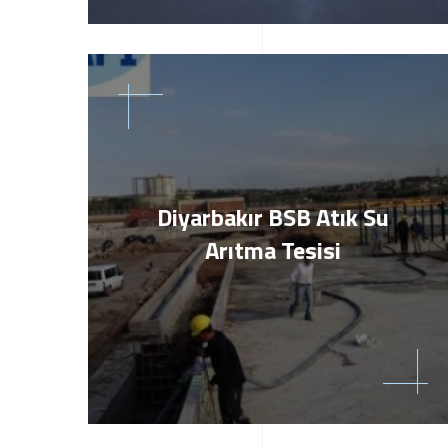
Diyarbakır BSB Atık Su
Arıtma Tesisi