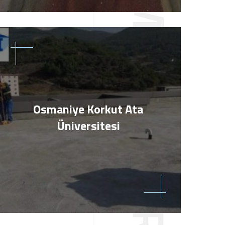
Osmaniye Korkut Ata
Üniversitesi