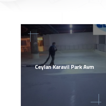
Ceylan Karavil Park Avm