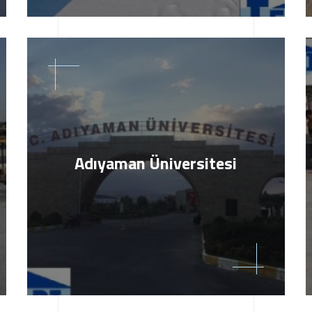
Adıyaman Üniversitesi