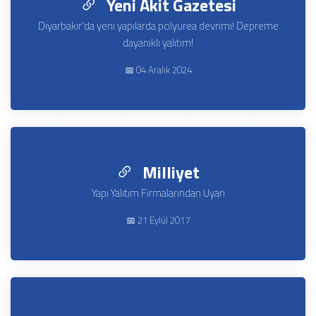
Yeni Akit Gazetesi
Diyarbakır'da yeni yapılarda polyurea devrimi! Depreme
dayanıklı yalıtım!
📅 04 Aralık 2024
Milliyet
Yapı Yalıtım Firmalarından Uyarı
📅 21 Eylül 2017