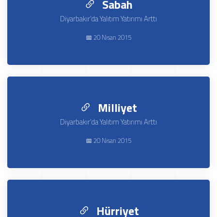
Sabah
Diyarbakır’da Yalıtım Yatırımı Arttı
📅 20 Nisan 2015
Milliyet
Diyarbakır’da Yalıtım Yatırımı Arttı
📅 20 Nisan 2015
Hürriyet