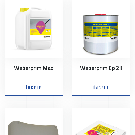
Weberprim Max
Weberprim Ep 2K
İNCELE
İNCELE