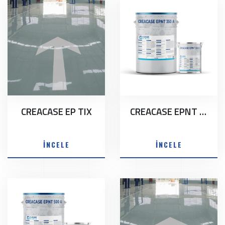
CREACASE EP TIX
CREACASE EPNT 350
İNCELE
İNCELE