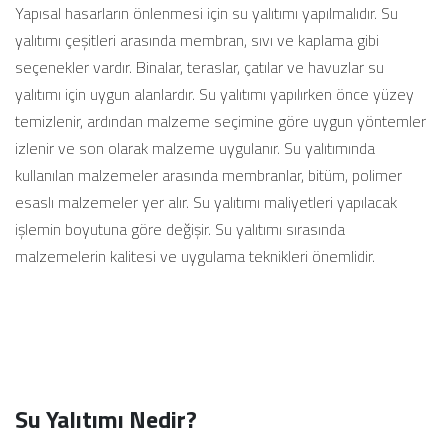
Yapısal hasarların önlenmesi için su yalıtımı yapılmalıdır. Su
yalıtımı çeşitleri arasında membran, sıvı ve kaplama gibi
seçenekler vardır. Binalar, teraslar, çatılar ve havuzlar su
yalıtımı için uygun alanlardır. Su yalıtımı yapılırken önce yüzey
temizlenir, ardından malzeme seçimine göre uygun yöntemler
izlenir ve son olarak malzeme uygulanır. Su yalıtımında
kullanılan malzemeler arasında membranlar, bitüm, polimer
esaslı malzemeler yer alır. Su yalıtımı maliyetleri yapılacak
işlemin boyutuna göre değişir. Su yalıtımı sırasında
malzemelerin kalitesi ve uygulama teknikleri önemlidir.
Su Yalıtımı Nedir?