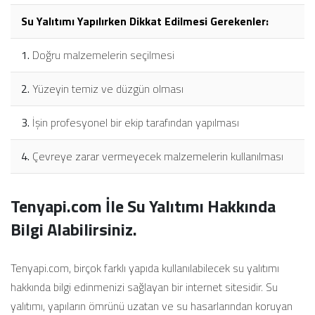
Su Yalıtımı Yapılırken Dikkat Edilmesi Gerekenler:
1.
Doğru malzemelerin seçilmesi
2.
Yüzeyin temiz ve düzgün olması
3.
İşin profesyonel bir ekip tarafından yapılması
4.
Çevreye zarar vermeyecek malzemelerin kullanılması
Tenyapi.com İle Su Yalıtımı Hakkında
Bilgi Alabilirsiniz.
Tenyapi.com, birçok farklı yapıda kullanılabilecek su yalıtımı
hakkında bilgi edinmenizi sağlayan bir internet sitesidir. Su
yalıtımı, yapıların ömrünü uzatan ve su hasarlarından koruyan