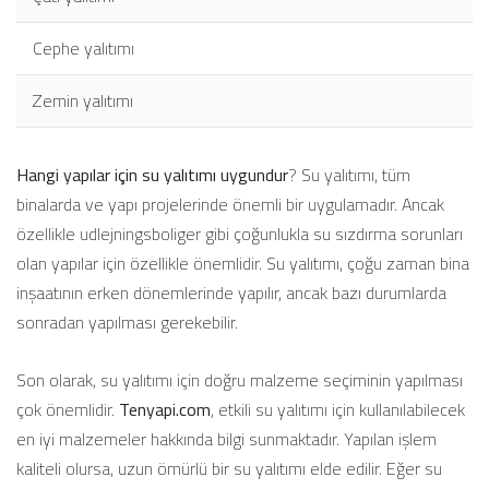
Cephe yalıtımı
Zemin yalıtımı
Hangi yapılar için su yalıtımı uygundur
? Su yalıtımı, tüm
binalarda ve yapı projelerinde önemli bir uygulamadır. Ancak
özellikle udlejningsboliger gibi çoğunlukla su sızdırma sorunları
olan yapılar için özellikle önemlidir. Su yalıtımı, çoğu zaman bina
inşaatının erken dönemlerinde yapılır, ancak bazı durumlarda
sonradan yapılması gerekebilir.
Son olarak, su yalıtımı için doğru malzeme seçiminin yapılması
çok önemlidir.
Tenyapi.com
, etkili su yalıtımı için kullanılabilecek
en iyi malzemeler hakkında bilgi sunmaktadır. Yapılan işlem
kaliteli olursa, uzun ömürlü bir su yalıtımı elde edilir. Eğer su