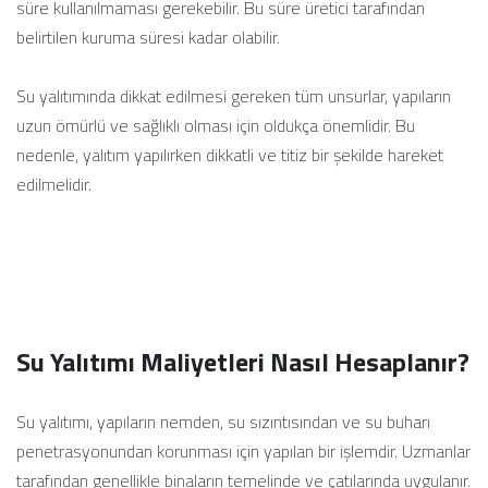
süre kullanılmaması gerekebilir. Bu süre üretici tarafından
belirtilen kuruma süresi kadar olabilir.
Su yalıtımında dikkat edilmesi gereken tüm unsurlar, yapıların
uzun ömürlü ve sağlıklı olması için oldukça önemlidir. Bu
nedenle, yalıtım yapılırken dikkatli ve titiz bir şekilde hareket
edilmelidir.
Su Yalıtımı Maliyetleri Nasıl Hesaplanır?
Su yalıtımı, yapıların nemden, su sızıntısından ve su buharı
penetrasyonundan korunması için yapılan bir işlemdir. Uzmanlar
tarafından genellikle binaların temelinde ve çatılarında uygulanır.