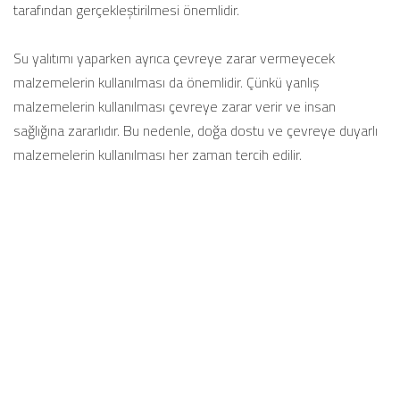
tarafından gerçekleştirilmesi önemlidir.
Su yalıtımı yaparken ayrıca çevreye zarar vermeyecek
malzemelerin kullanılması da önemlidir. Çünkü yanlış
malzemelerin kullanılması çevreye zarar verir ve insan
sağlığına zararlıdır. Bu nedenle, doğa dostu ve çevreye duyarlı
malzemelerin kullanılması her zaman tercih edilir.