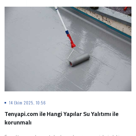
14 Ekim 2025, 10:56
Tenyapi.com ile Hangi Yapılar Su Yalıtımı ile
korunmalı