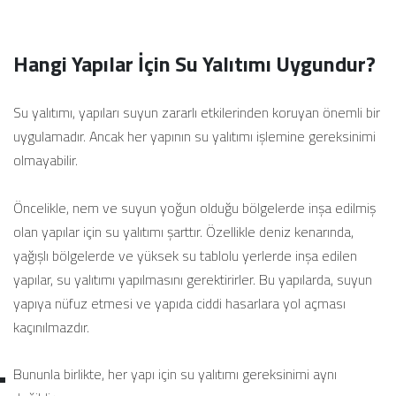
Hangi Yapılar İçin Su Yalıtımı Uygundur?
Su yalıtımı, yapıları suyun zararlı etkilerinden koruyan önemli bir
uygulamadır. Ancak her yapının su yalıtımı işlemine gereksinimi
olmayabilir.
Öncelikle, nem ve suyun yoğun olduğu bölgelerde inşa edilmiş
olan yapılar için su yalıtımı şarttır. Özellikle deniz kenarında,
yağışlı bölgelerde ve yüksek su tablolu yerlerde inşa edilen
yapılar, su yalıtımı yapılmasını gerektirirler. Bu yapılarda, suyun
yapıya nüfuz etmesi ve yapıda ciddi hasarlara yol açması
kaçınılmazdır.
Bununla birlikte, her yapı için su yalıtımı gereksinimi aynı