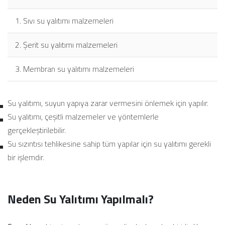
1. Sıvı su yalıtımı malzemeleri
2. Şerit su yalıtımı malzemeleri
3. Membran su yalıtımı malzemeleri
Su yalıtımı, suyun yapıya zarar vermesini önlemek için yapılır.
Su yalıtımı, çeşitli malzemeler ve yöntemlerle
gerçekleştirilebilir.
Su sızıntısı tehlikesine sahip tüm yapılar için su yalıtımı gerekli
bir işlemdir.
Neden Su Yalıtımı Yapılmalı?