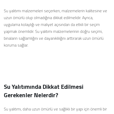
Su yalıtımı malzemeleri seçerken, malzemelerin kalitesine ve
uzun ömürlü olup olmadığına dikkat edilmelidir. Ayrıca,
uygulama kolaylığı ve maliyet açısından da etkili bir seçim
yapmak önemlidir. Su yalıtımı malzemelerinin doğru seçimi,
binaların sağlamlığını ve dayanıklılığını arttırarak uzun ömürlü
koruma sağlar.
Su Yalıtımında Dikkat Edilmesi
Gerekenler Nelerdir?
Su yalıtımı, daha uzun ömürlü ve sağlıklı bir yapı için önemli bir