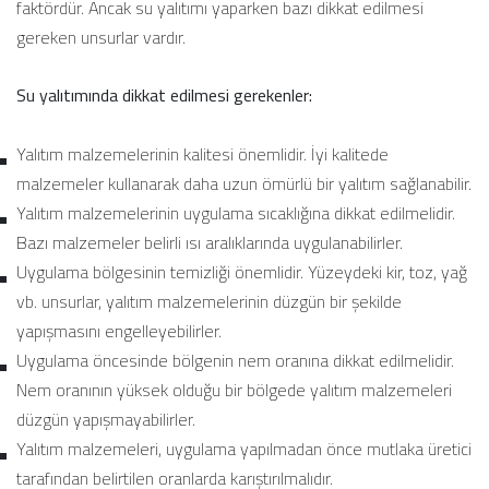
faktördür. Ancak su yalıtımı yaparken bazı dikkat edilmesi
gereken unsurlar vardır.
Su yalıtımında dikkat edilmesi gerekenler:
Yalıtım malzemelerinin kalitesi önemlidir. İyi kalitede
malzemeler kullanarak daha uzun ömürlü bir yalıtım sağlanabilir.
Yalıtım malzemelerinin uygulama sıcaklığına dikkat edilmelidir.
Bazı malzemeler belirli ısı aralıklarında uygulanabilirler.
Uygulama bölgesinin temizliği önemlidir. Yüzeydeki kir, toz, yağ
vb. unsurlar, yalıtım malzemelerinin düzgün bir şekilde
yapışmasını engelleyebilirler.
Uygulama öncesinde bölgenin nem oranına dikkat edilmelidir.
Nem oranının yüksek olduğu bir bölgede yalıtım malzemeleri
düzgün yapışmayabilirler.
Yalıtım malzemeleri, uygulama yapılmadan önce mutlaka üretici
tarafından belirtilen oranlarda karıştırılmalıdır.