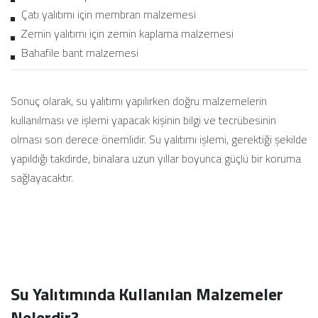
Çatı yalıtımı için membran malzemesi
Zemin yalıtımı için zemin kaplama malzemesi
Bahafile bant malzemesi
Sonuç olarak, su yalıtımı yapılırken doğru malzemelerin
kullanılması ve işlemi yapacak kişinin bilgi ve tecrübesinin
olması son derece önemlidir. Su yalıtımı işlemi, gerektiği şekilde
yapıldığı takdirde, binalara uzun yıllar boyunca güçlü bir koruma
sağlayacaktır.
Su Yalıtımında Kullanılan Malzemeler
Nelerdir?