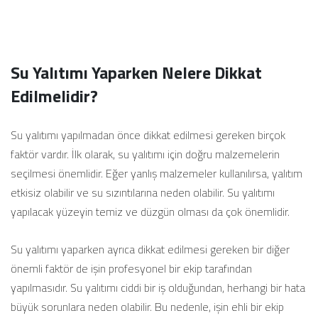
Su Yalıtımı Yaparken Nelere Dikkat
Edilmelidir?
Su yalıtımı yapılmadan önce dikkat edilmesi gereken birçok
faktör vardır. İlk olarak, su yalıtımı için doğru malzemelerin
seçilmesi önemlidir. Eğer yanlış malzemeler kullanılırsa, yalıtım
etkisiz olabilir ve su sızıntılarına neden olabilir. Su yalıtımı
yapılacak yüzeyin temiz ve düzgün olması da çok önemlidir.
Su yalıtımı yaparken ayrıca dikkat edilmesi gereken bir diğer
önemli faktör de işin profesyonel bir ekip tarafından
yapılmasıdır. Su yalıtımı ciddi bir iş olduğundan, herhangi bir hata
büyük sorunlara neden olabilir. Bu nedenle, işin ehli bir ekip