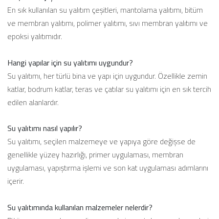
En sık kullanılan su yalıtım çeşitleri, mantolama yalıtımı, bitüm
ve membran yalıtımı, polimer yalıtımı, sıvı membran yalıtımı ve
epoksi yalıtımıdır.
Hangi yapılar için su yalıtımı uygundur?
Su yalıtımı, her türlü bina ve yapı için uygundur. Özellikle zemin
katlar, bodrum katlar, teras ve çatılar su yalıtımı için en sık tercih
edilen alanlardır.
Su yalıtımı nasıl yapılır?
Su yalıtımı, seçilen malzemeye ve yapıya göre değişse de
genellikle yüzey hazırlığı, primer uygulaması, membran
uygulaması, yapıştırma işlemi ve son kat uygulaması adımlarını
içerir.
Su yalıtımında kullanılan malzemeler nelerdir?