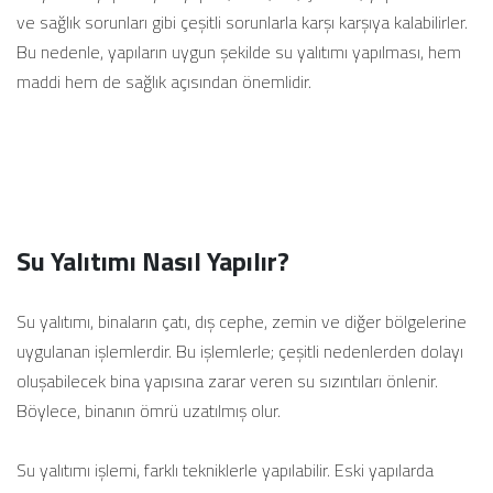
ve sağlık sorunları gibi çeşitli sorunlarla karşı karşıya kalabilirler.
Bu nedenle, yapıların uygun şekilde su yalıtımı yapılması, hem
maddi hem de sağlık açısından önemlidir.
Su Yalıtımı Nasıl Yapılır?
Su yalıtımı, binaların çatı, dış cephe, zemin ve diğer bölgelerine
uygulanan işlemlerdir. Bu işlemlerle; çeşitli nedenlerden dolayı
oluşabilecek bina yapısına zarar veren su sızıntıları önlenir.
Böylece, binanın ömrü uzatılmış olur.
Su yalıtımı işlemi, farklı tekniklerle yapılabilir. Eski yapılarda