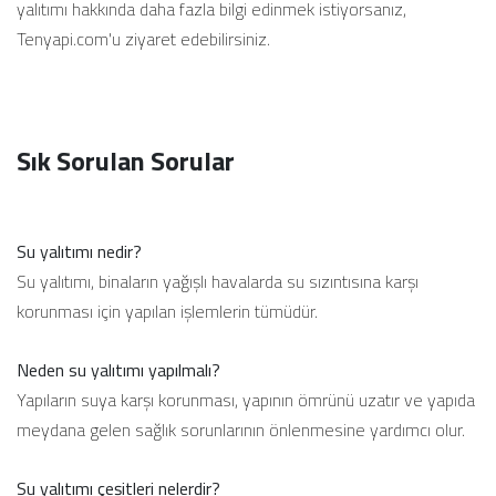
yalıtımı hakkında daha fazla bilgi edinmek istiyorsanız,
Tenyapi.com'u ziyaret edebilirsiniz.
Sık Sorulan Sorular
Su yalıtımı nedir?
Su yalıtımı, binaların yağışlı havalarda su sızıntısına karşı
korunması için yapılan işlemlerin tümüdür.
Neden su yalıtımı yapılmalı?
Yapıların suya karşı korunması, yapının ömrünü uzatır ve yapıda
meydana gelen sağlık sorunlarının önlenmesine yardımcı olur.
Su yalıtımı çeşitleri nelerdir?