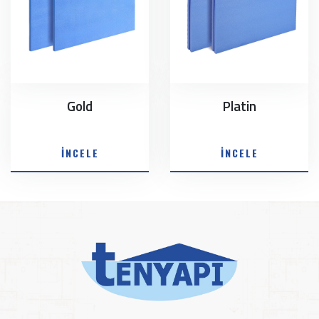
Gold
Platin
İNCELE
İNCELE