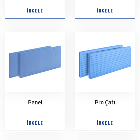
İNCELE
İNCELE
Panel
Pro Çatı
İNCELE
İNCELE