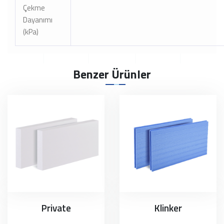
Çekme
Dayanımı
(kPa)
Benzer Ürünler
Private
Klinker