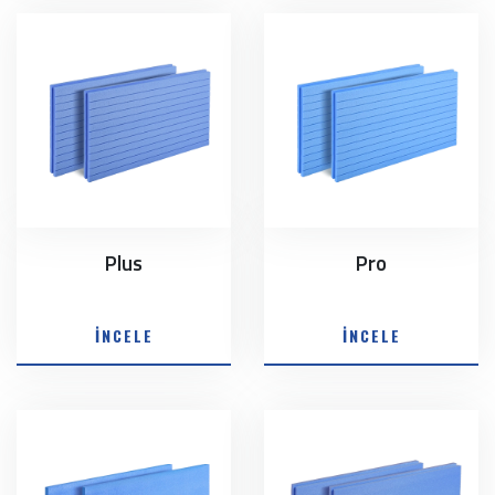
Plus
Pro
İNCELE
İNCELE