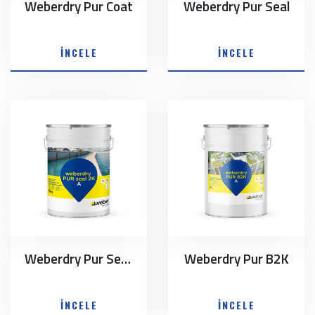
Weberdry Pur Coat
Weberdry Pur Seal
İNCELE
İNCELE
Weberdry Pur Seal 2K
Weberdry Pur B2K
İNCELE
İNCELE