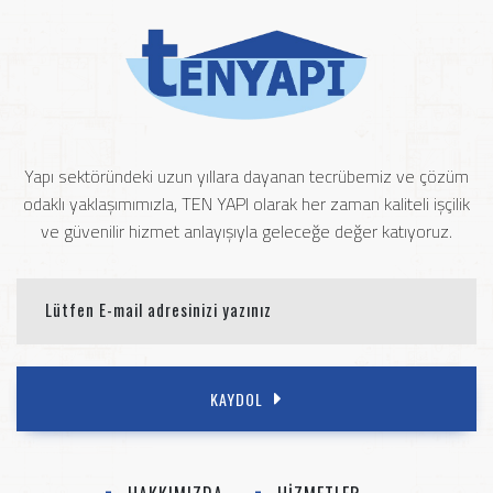
Yapı sektöründeki uzun yıllara dayanan tecrübemiz ve çözüm
odaklı yaklaşımımızla, TEN YAPI olarak her zaman kaliteli işçilik
ve güvenilir hizmet anlayışıyla geleceğe değer katıyoruz.
KAYDOL